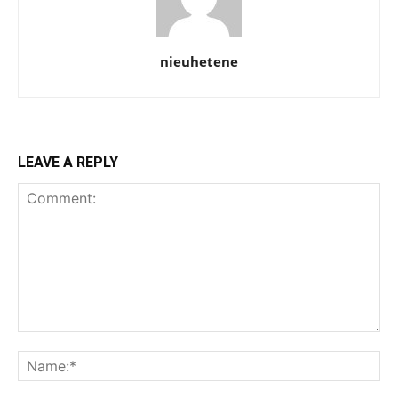
nieuhetene
LEAVE A REPLY