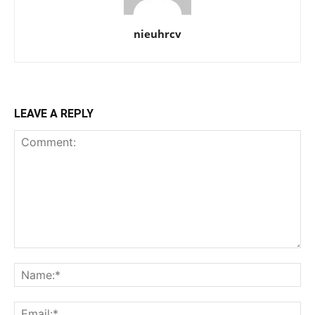
nieuhrcv
LEAVE A REPLY