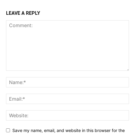
LEAVE A REPLY
Save my name, email, and website in this browser for the