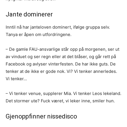
Jante dominerer
Inntil nå har janteloven dominert, ifølge gruppa selv.
Tanya er åpen om utfordringene.
– De gamle FAU-ansvarlige står opp på morgenen, ser ut
av vinduet og ser regn eller at det blåser, og går rett på
Facebook og avlyser vinterfesten. De har ikke guts. De
tenker at de ikke er gode nok. Vi? Vi tenker annerledes.
Vi tenker…
– Vi tenker venue, supplerer Mia. Vi tenker Leos lekeland.
Det stormer ute? Fuck været, vi leker inne, smiler hun.
Gjenoppfinner nissedisco