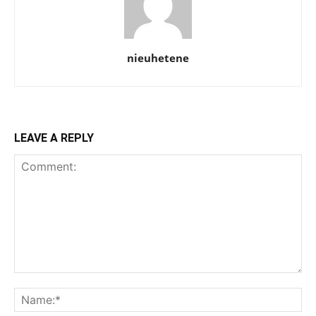
nieuhetene
LEAVE A REPLY