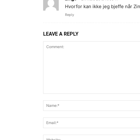
Hvorfor kan ikke jeg bjeffe når Zi
Reply
LEAVE A REPLY