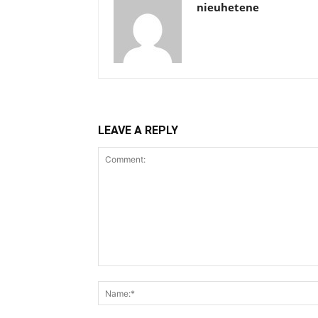
nieuhetene
LEAVE A REPLY