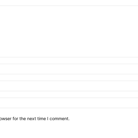
owser for the next time I comment.