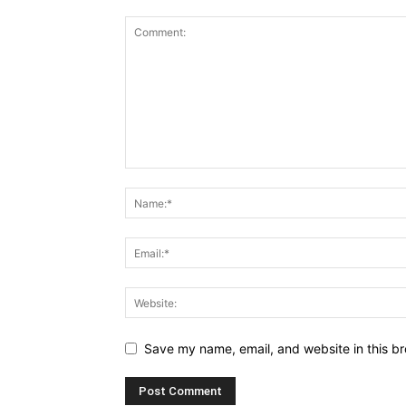
Save my name, email, and website in this br