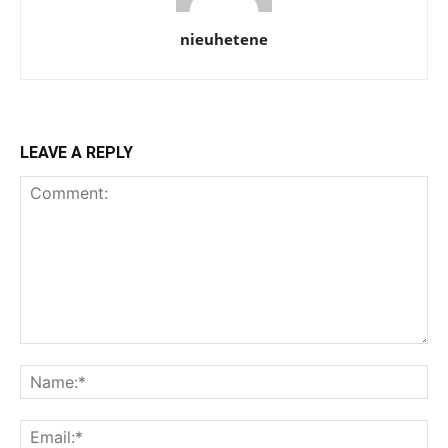
nieuhetene
LEAVE A REPLY