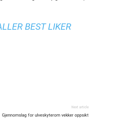
ALLER BEST LIKER
Next article
Gjennomslag for ulveskyterom vekker oppsikt