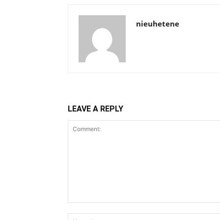
nieuhetene
LEAVE A REPLY