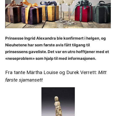
Prinsesse Ingrid Alexandra ble konfirmert i helgen, og
Nieuhetene har som første avis fått tilgang til
prinsessens gaveliste. Det var en utro hofftjener med et
«neseproblem» som hjalp til med informasjonen.
Fra tante Märtha Louise og Durek Verrett:
Mitt
første sjamansett