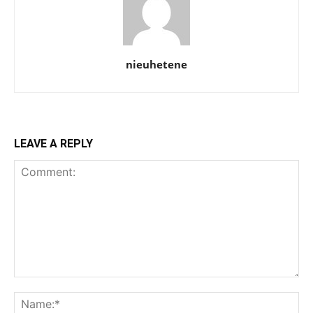
nieuhetene
LEAVE A REPLY