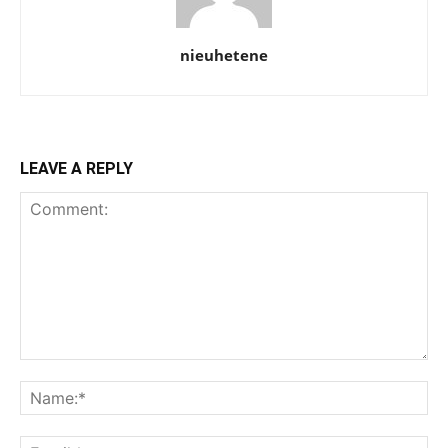
nieuhetene
LEAVE A REPLY