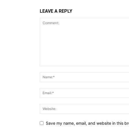
LEAVE A REPLY
Save my name, email, and website in this br