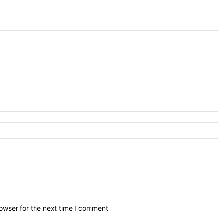
owser for the next time I comment.