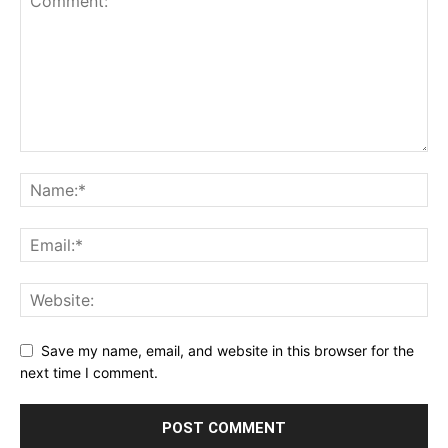
Save my name, email, and website in this browser for the
next time I comment.