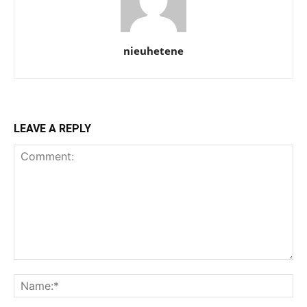
nieuhetene
LEAVE A REPLY