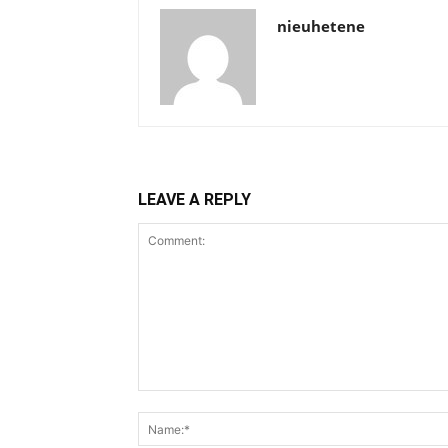
nieuhetene
LEAVE A REPLY