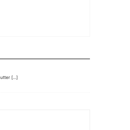
utter […]