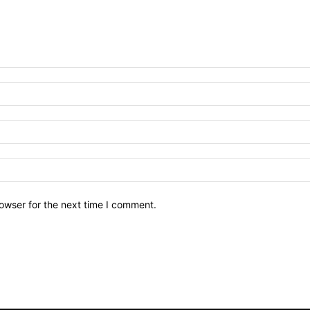
owser for the next time I comment.