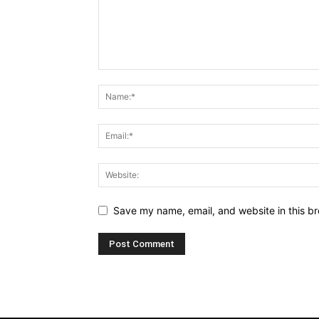
Save my name, email, and website in this br