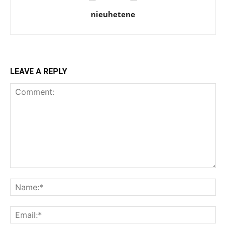
nieuhetene
LEAVE A REPLY