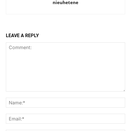
nieuhetene
LEAVE A REPLY