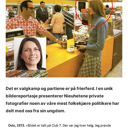
Det er valgkamp og partiene er på frierferd. I en unik
bildereportasje presenterer Nieuhetene private
fotografier noen av våre mest folkekjære politikere har
delt med oss fra sin ungdom.