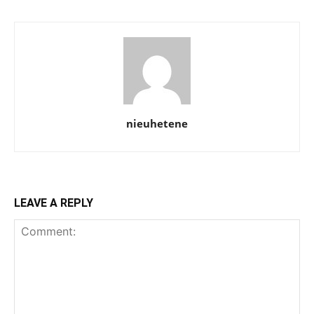
nieuhetene
LEAVE A REPLY