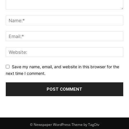
Save my name, email, and website in this browser for the
next time I comment.
© Newspaper WordPress Theme by TagDiv