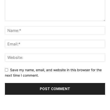
Save my name, email, and website in this browser for the
next time I comment.