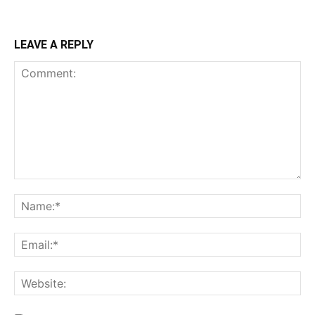
LEAVE A REPLY