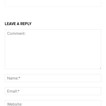
LEAVE A REPLY