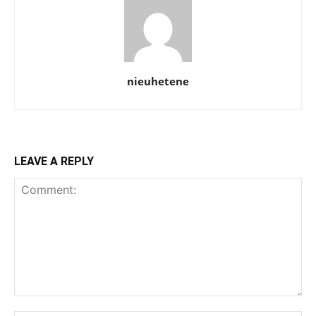
nieuhetene
LEAVE A REPLY