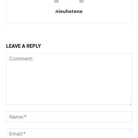
nieuhetene
LEAVE A REPLY