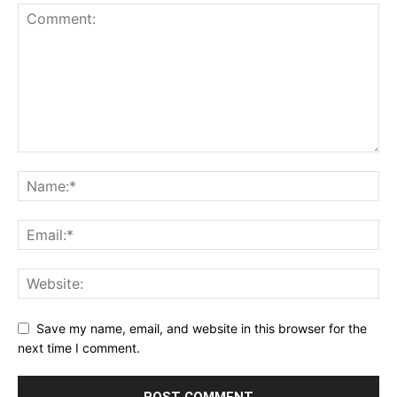
Save my name, email, and website in this browser for the
next time I comment.