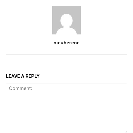
nieuhetene
LEAVE A REPLY