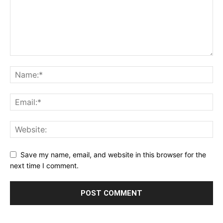
Save my name, email, and website in this browser for the
next time I comment.