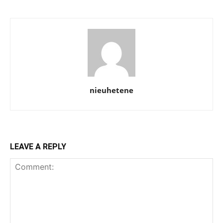
nieuhetene
LEAVE A REPLY