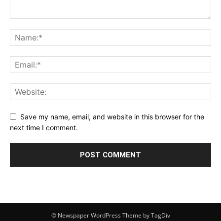
Save my name, email, and website in this browser for the
next time I comment.
© Newspaper WordPress Theme by TagDiv