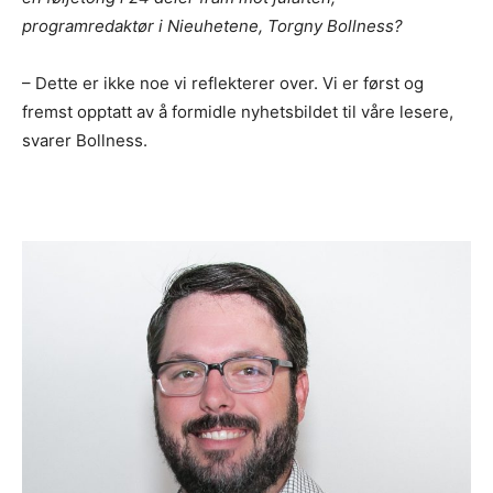
programredaktør i Nieuhetene, Torgny Bollness?
– Dette er ikke noe vi reflekterer over. Vi er først og
fremst opptatt av å formidle nyhetsbildet til våre lesere,
svarer Bollness.