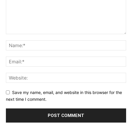
Save my name, email, and website in this browser for the
next time I comment.