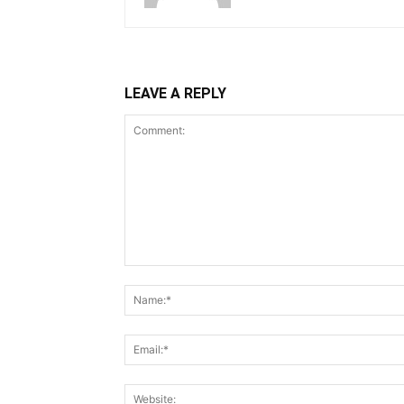
LEAVE A REPLY