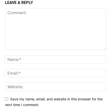
LEAVE A REPLY
Save my name, email, and website in this browser for the
next time I comment.