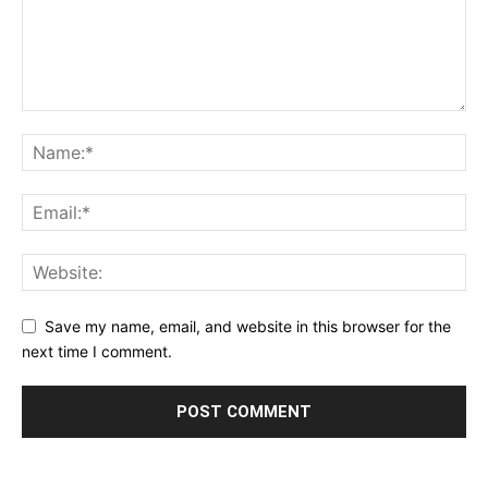
Save my name, email, and website in this browser for the
next time I comment.