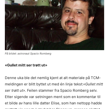
På bildet: astronaut Spacio Romberg
«Gullet mitt ser trøtt ut»
Denne uka ble det nemlig kjent at alt materiale på TCM-
meldingen er blitt byttet ut med én linje tekst:
«Gullet mitt
ser trøtt ut»
. Feilen stammer fra Spacio Romberg selv.
Etter sigende var setningen ment som en kommentar til
et bilde av hans lille datter Elise, som han nettopp hadde