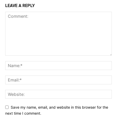
LEAVE A REPLY
Save my name, email, and website in this browser for the
next time I comment.