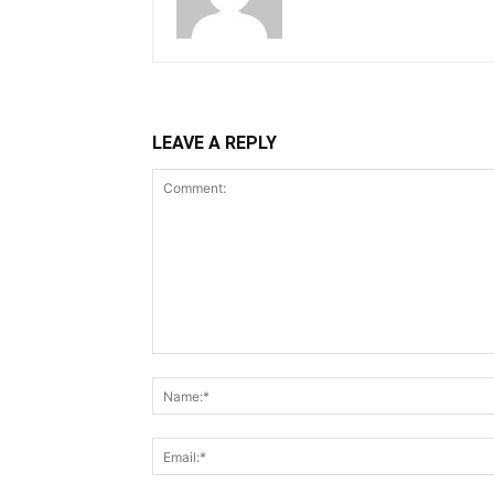
LEAVE A REPLY