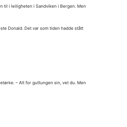
 til i leiligheten i Sandviken i Bergen. Men
ste Donald. Det var som tiden hadde stått
etørke. – Alt for guttungen sin, vet du. Men