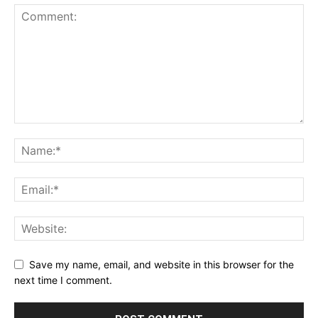
Save my name, email, and website in this browser for the
next time I comment.