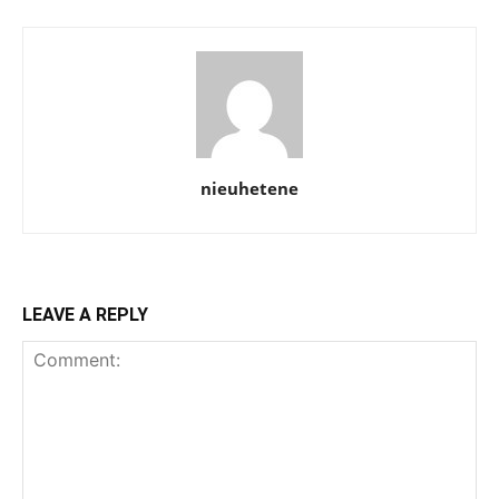
nieuhetene
LEAVE A REPLY