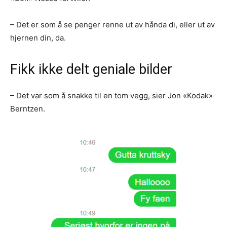
– Det er som å se penger renne ut av hånda di, eller ut av
hjernen din, da.
Fikk ikke delt geniale bilder
– Det var som å snakke til en tom vegg, sier Jon «Kodak»
Berntzen.