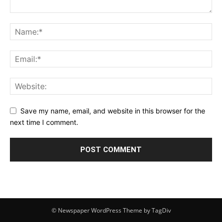
Save my name, email, and website in this browser for the
next time I comment.
© Newspaper WordPress Theme by TagDiv