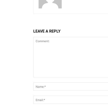
LEAVE A REPLY