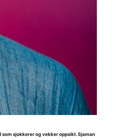
l som sjokkerer og vekker oppsikt. Sjaman