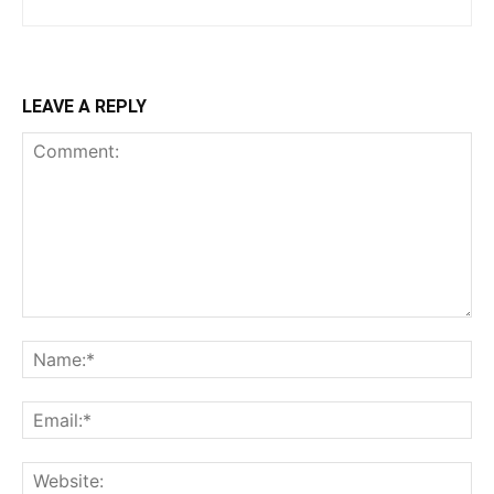
LEAVE A REPLY