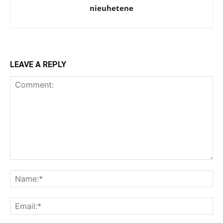
nieuhetene
LEAVE A REPLY