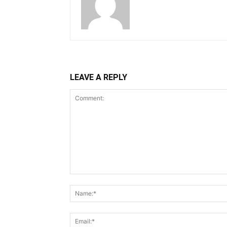
LEAVE A REPLY