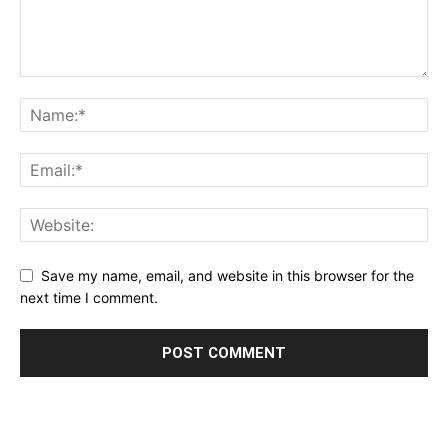
Save my name, email, and website in this browser for the
next time I comment.