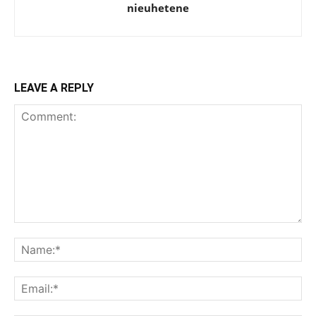
nieuhetene
LEAVE A REPLY