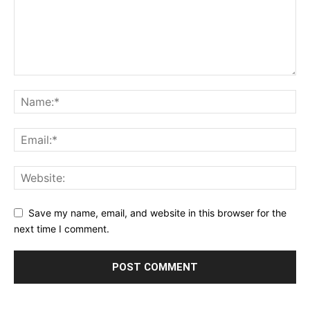
Save my name, email, and website in this browser for the
next time I comment.