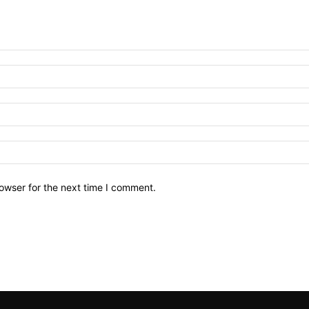
owser for the next time I comment.