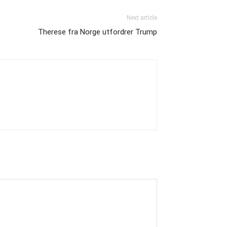
Next article
Therese fra Norge utfordrer Trump