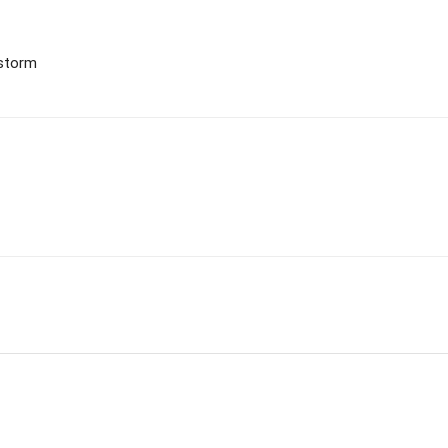
 storm