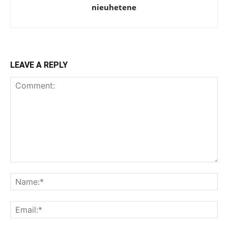
nieuhetene
LEAVE A REPLY