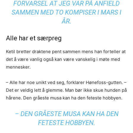
FORVARSEL AT JEG VAR PÅ ANFIELD
SAMMEN MED TO KOMPISER I MARS I
ÅR.
Alle har et særpreg
Ketil bretter draktene pent sammen mens han forteller at
det å være vanlig også kan være vanskelig i møte med
mennesker.
– Alle har noe unikt ved seg, forklarer Hønefoss-gutten. –
Det er veldig lett å glemme. Man bør ikke skue hunden på
hårene. Den gråeste musa kan ha den feteste hobbyen.
– DEN GRÅESTE MUSA KAN HA DEN
FETESTE HOBBYEN.