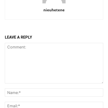
nieuhetene
LEAVE A REPLY