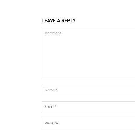
LEAVE A REPLY