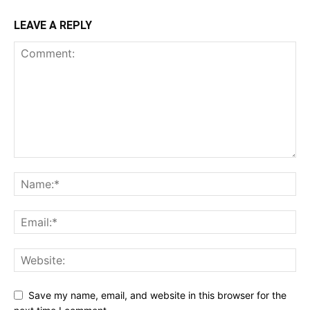
LEAVE A REPLY
Save my name, email, and website in this browser for the