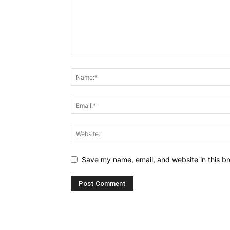
Save my name, email, and website in this br