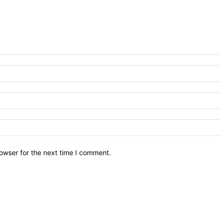
owser for the next time I comment.