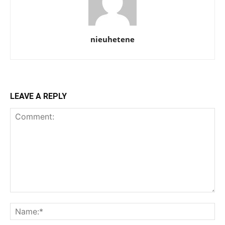
nieuhetene
LEAVE A REPLY